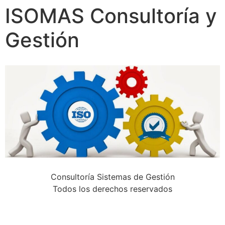
ISOMAS Consultoría y
Gestión
Consultoría Sistemas de Gestión
Todos los derechos reservados